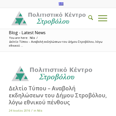
Blog - Latest News
You are here:
Νέα
/
Δελτίο Τύπου – Αναβολή εκδηλώσεων του Δήμου Στροβόλου, λόγω
εθνικού ...
Δελτίο Τύπου – Αναβολή
εκδηλώσεων του Δήμου Στροβόλου,
λόγω εθνικού πένθους
/
24 Ιουνίου 2016
in
Νέα