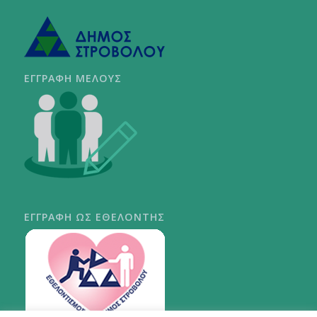
ΕΓΓΡΑΦΗ ΜΕΛΟΥΣ
ΕΓΓΡΑΦΗ ΩΣ ΕΘΕΛΟΝΤΗΣ