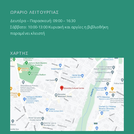
ΩΡΑΡΙΟ ΛΕΙΤΟΥΡΓΙΑΣ
Δευτέρα – Παρασκευή: 09:00 – 16:30
Σάββατο: 10:00-13:00 Κυριακή και αργίες η βιβλιοθήκη
παραμένει κλειστή
ΧΑΡΤΗΣ