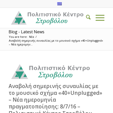
Blog - Latest News
You are here:
Νέα
/
Αναβολή σημερινής συναυλίας με το μουσικό σχήμα «40+Unplugged»
– Νέα ημερομην...
Αναβολή σημερινής συναυλίας με
το μουσικό σχήμα «40+Unplugged»
– Νέα ημερομηνία
πραγματοποίησης: 8/7/16 –