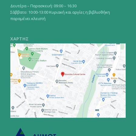
Δευτέρα – Παρασκευή: 09:00 – 16:30
Σάββατο: 10:00-13:00 Κυριακή και αργίες η βιβλιοθήκη
παραμένει κλειστή
ΧΑΡΤΗΣ