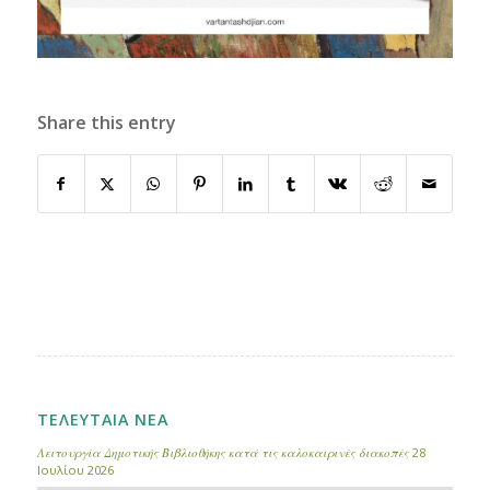
Share this entry
ΤΕΛΕΥΤΑΙΑ ΝΕΑ
Λειτουργία Δημοτικής Βιβλιοθήκης κατά τις καλοκαιρινές διακοπές
28
Ιουλίου 2026