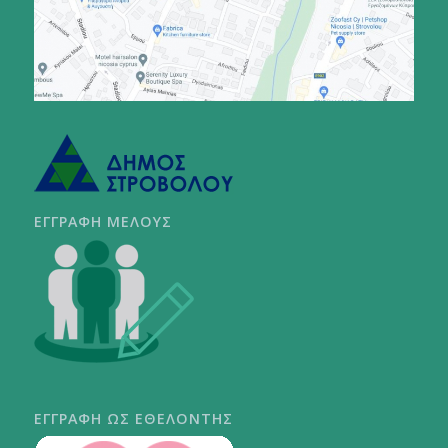
ΕΓΓΡΑΦΗ ΜΕΛΟΥΣ
ΕΓΓΡΑΦΗ ΩΣ ΕΘΕΛΟΝΤΗΣ