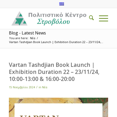
Blog - Latest News
You are here:
Νέα
/
Vartan Tashdjian Book Launch | Exhibition Duration 22 – 23/11/24,...
Vartan Tashdjian Book Launch |
Exhibition Duration 22 – 23/11/24,
10:00-13:00 & 16:00-20:00
/
15 Νοεμβρίου 2024
in
Νέα