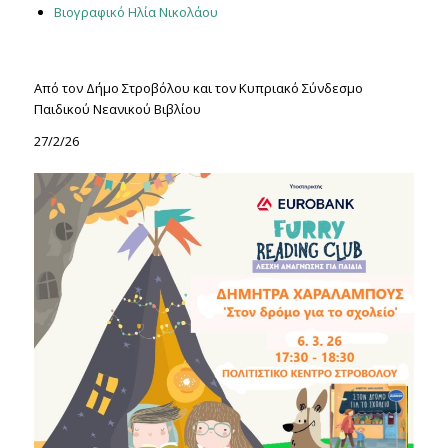
Βιογραφικό Ηλία Νικολάου
Από τον Δήμο Στροβόλου και τον Κυπριακό Σύνδεσμο
Παιδικού Νεανικού Βιβλίου
27/2/26