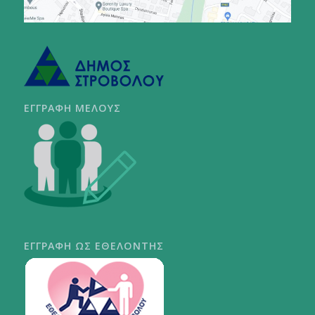
ΕΓΓΡΑΦΗ ΜΕΛΟΥΣ
ΕΓΓΡΑΦΗ ΩΣ ΕΘΕΛΟΝΤΗΣ