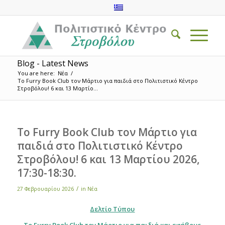
Blog - Latest News
You are here:
Νέα
/
Το Furry Book Club τον Μάρτιο για παιδιά στο Πολιτιστικό Κέντρο
Στροβόλου! 6 και 13 Μαρτίο...
Το Furry Book Club τον Μάρτιο για
παιδιά στο Πολιτιστικό Κέντρο
Στροβόλου! 6 και 13 Μαρτίου 2026,
17:30-18:30.
/
27 Φεβρουαρίου 2026
in
Νέα
Δελτίο Τύπου