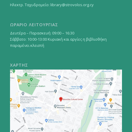
Ηλεκτρ. Ταχυδρομείο:
library@strovolos.org.cy
ΩΡΑΡΙΟ ΛΕΙΤΟΥΡΓΙΑΣ
Δευτέρα – Παρασκευή: 09:00 – 16:30
Σάββατο: 10:00-13:00 Κυριακή και αργίες η βιβλιοθήκη
παραμένει κλειστή
ΧΑΡΤΗΣ