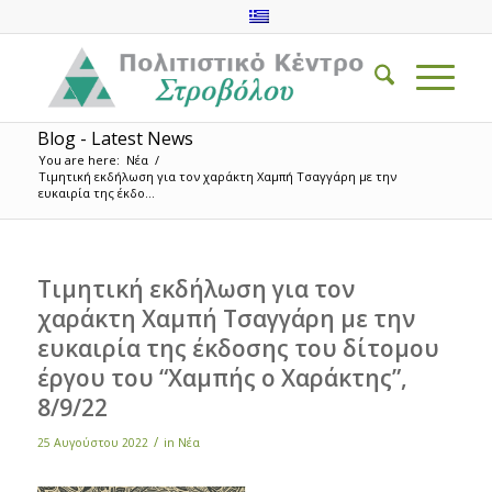
Blog - Latest News
You are here:
Νέα
/
Τιμητική εκδήλωση για τον χαράκτη Χαμπή Τσαγγάρη με την
ευκαιρία της έκδο...
Τιμητική εκδήλωση για τον
χαράκτη Χαμπή Τσαγγάρη με την
ευκαιρία της έκδοσης του δίτομου
έργου του “Χαμπής ο Χαράκτης”,
8/9/22
/
25 Αυγούστου 2022
in
Νέα