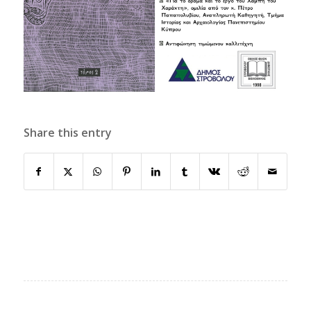
Share this entry