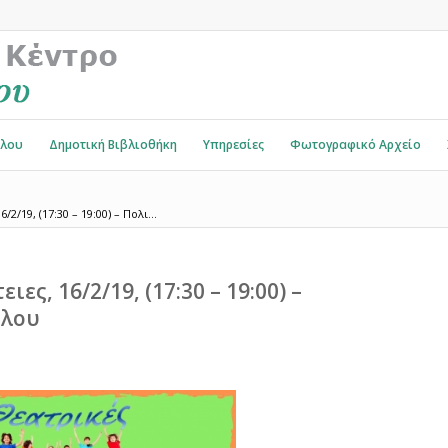
όλου
Δημοτική Βιβλιοθήκη
Υπηρεσίες
Φωτογραφικό Αρχείο
2/19, (17:30 – 19:00) – Πολι...
ες, 16/2/19, (17:30 – 19:00) –
όλου