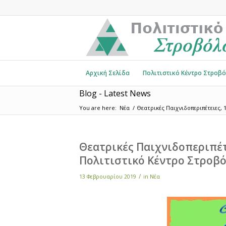
Αρχική Σελίδα
Πολιτιστικό Κέντρο Στροβ
Blog - Latest News
You are here:
Νέα
/
Θεατρικές Παιχνιδοπεριπέτειες, 16/
Θεατρικές Παιχνιδοπεριπέτει
Πολιτιστικό Κέντρο Στροβ
/
13 Φεβρουαρίου 2019
in
Νέα