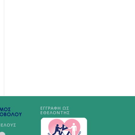
ΕΓΓΡΑΦΗ ΩΣ
ΕΘΕΛΟΝΤΗΣ
ΜΕΛΟΥΣ