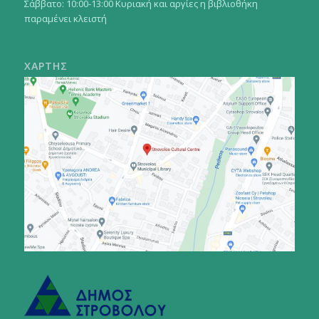
Σάββατο: 10:00-13:00 Κυριακή και αργίες η βιβλιοθήκη
παραμένει κλειστή
ΧΑΡΤΗΣ