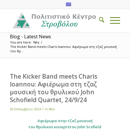
Blog - Latest News
You are here:
Νέα
/
The Kicker Band meets Charis Ioannou: Αφιέρωμα στη τζαζ μουσική
του θρ...
The Kicker Band meets Charis
Ioannou: Αφιέρωμα στη τζαζ
μουσική του θρυλικού John
Schofield Quartet, 24/9/24
/
20 Σεπτεμβρίου 2024
in
Νέα
Αφιέρωμα στην τζαζ μουσική
του θρυλικού κουαρτέτου
John
Scofield