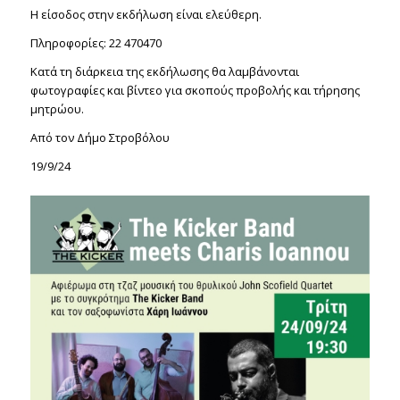
Η είσοδος στην εκδήλωση είναι ελεύθερη.
Πληροφορίες: 22 470470
Κατά τη διάρκεια της εκδήλωσης θα λαμβάνονται
φωτογραφίες και βίντεο για σκοπούς προβολής και τήρησης
μητρώου.
Από τον Δήμο Στροβόλου
19/9/24