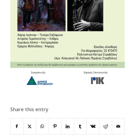
Share this entry