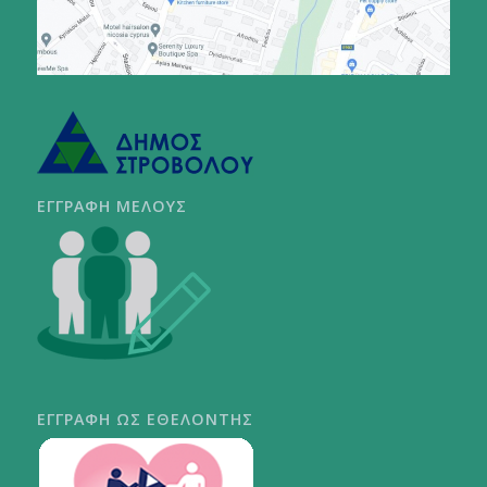
ΕΓΓΡΑΦΗ ΜΕΛΟΥΣ
ΕΓΓΡΑΦΗ ΩΣ ΕΘΕΛΟΝΤΗΣ