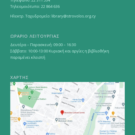
Τηλεομοιότυπο: 22 864 636
Ηλεκτρ. Ταχυδρομείο:
library@strovolos.org.cy
ΩΡΑΡΙΟ ΛΕΙΤΟΥΡΓΙΑΣ
Δευτέρα – Παρασκευή: 09:00 – 16:30
Σάββατο: 10:00-13:00 Κυριακή και αργίες η βιβλιοθήκη
παραμένει κλειστή
ΧΑΡΤΗΣ