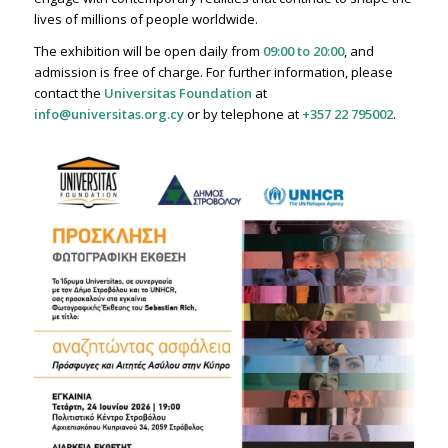
lives of millions of people worldwide.
The exhibition will be open daily from
09:00 to 20:00
, and
admission is free of charge. For further information, please
contact the
Universitas Foundation
at
info@universitas.org.cy
or by telephone at
+357 22 795002
.