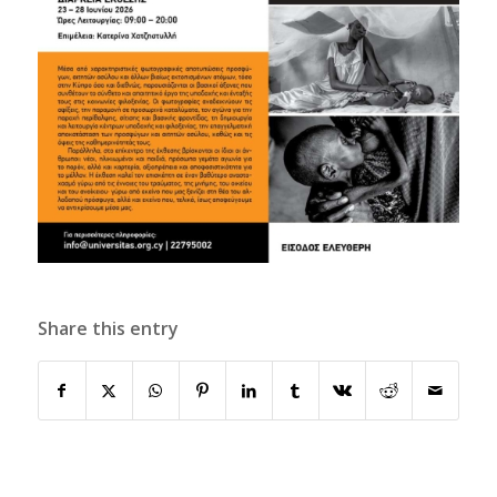
Share this entry