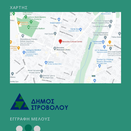
ΧΑΡΤΗΣ
ΕΓΓΡΑΦΗ ΜΕΛΟΥΣ