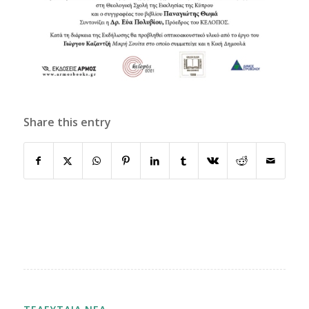
Share this entry