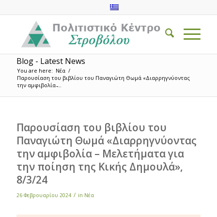
Blog - Latest News
You are here:
Νέα
/
Παρουσίαση του βιβλίου του Παναγιώτη Θωμά «Διαρρηγνύοντας
την αμφιβολία ̵...
Παρουσίαση του βιβλίου του
Παναγιώτη Θωμά «Διαρρηγνύοντας
την αμφιβολία – Μελετήματα για
την ποίηση της Κικής Δημουλά»,
8/3/24
/
26 Φεβρουαρίου 2024
in
Νέα