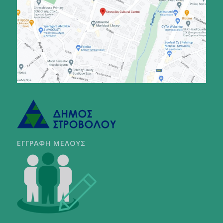
ΕΓΓΡΑΦΗ ΜΕΛΟΥΣ