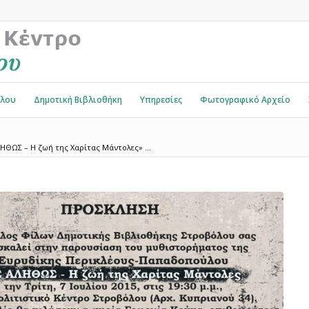
όλου
Δημοτική Βιβλιοθήκη
Υπηρεσίες
Φωτογραφικό Αρχείο
ΗΘΩΣ – Η ζωή της Χαρίτας Μάντολες» ...