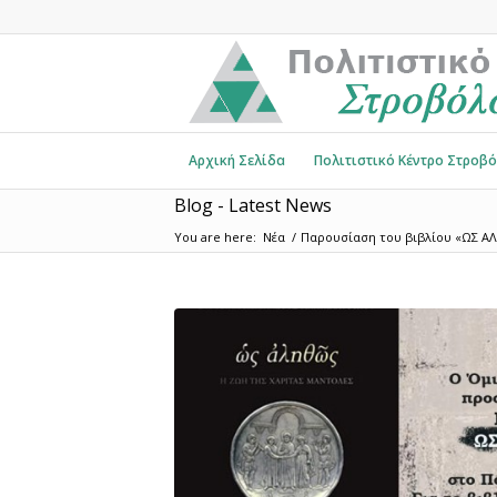
Αρχική Σελίδα
Πολιτιστικό Κέντρο Στροβ
Blog - Latest News
You are here:
Νέα
/
Παρουσίαση του βιβλίου «ΩΣ ΑΛ