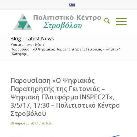
Blog - Latest News
You are here:
Νέα
/
Παρουσίαση «Ο Ψηφιακός Παρατηρητής της Γειτονιάς – Ψηφιακή
Πλατφόρ...
Παρουσίαση «Ο Ψηφιακός
Παρατηρητής της Γειτονιάς –
Ψηφιακή Πλατφόρμα INSPEC2T»,
3/5/17, 17:30 – Πολιτιστικό Κέντρο
Στροβόλου
/
28 Απριλίου 2017
in
Νέα