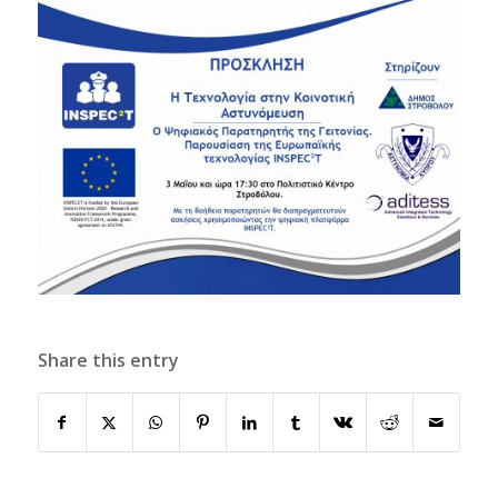
Share this entry