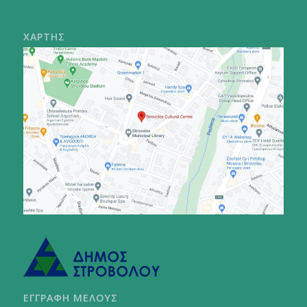
ΧΑΡΤΗΣ
ΕΓΓΡΑΦΗ ΜΕΛΟΥΣ