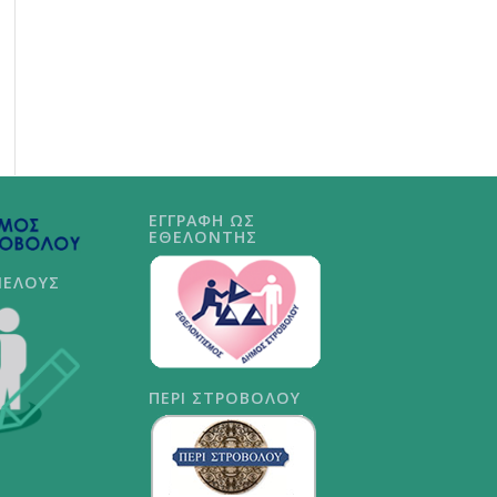
ΕΓΓΡΑΦΗ ΩΣ
ΕΘΕΛΟΝΤΗΣ
ΜΕΛΟΥΣ
ΠΕΡΙ ΣΤΡΟΒΟΛΟΥ