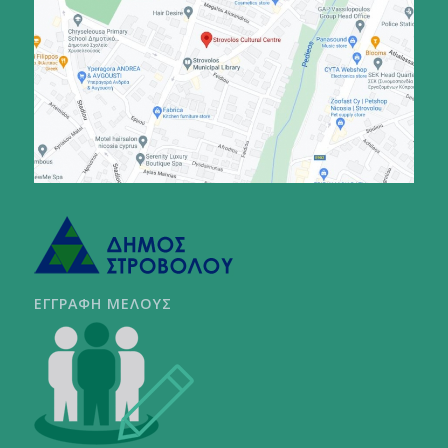
ΕΓΓΡΑΦΗ ΜΕΛΟΥΣ