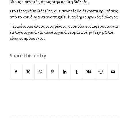
ίδιους εισηγητές, όπως στην πρώτη διάλεξη.
Στο τέλος κάθε διάλεξης, οι εισηγητές θα δέχονται ερωτήσεις
από το κοινό, για να αναπτυχθεί ένας δημιουργικός διάλογος.
Περιμένουμε όλους τους φίλους, οι οποίοι ενδιαφέρονται για
τα λογοτεχνικά και καλλιτεχνικά ρεύματα στην Τέχνη. Όλοι
είναι ευπρόσδεκτοι!
Share this entry