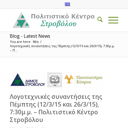
Blog - Latest News
You are here:
Νέα
/
Λογοτεχνικές συναντήσεις της Πέμπτης (12/3/15 και 26/3/15), 7:30μ.μ.
– Π...
Λογοτεχνικές συναντήσεις της
Πέμπτης (12/3/15 και 26/3/15),
7:30μ.μ. – Πολιτιστικό Κέντρο
Στροβόλου