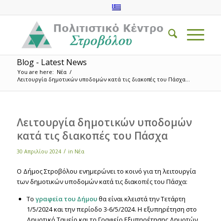
Blog - Latest News
You are here:
Νέα
/
Λειτουργία δημοτικών υποδομών κατά τις διακοπές του Πάσχα...
Λειτουργία δημοτικών υποδομών
κατά τις διακοπές του Πάσχα
/
30 Απριλίου 2024
in
Νέα
Ο Δήμος Στροβόλου ενημερώνει το κοινό για τη λειτουργία
των δημοτικών υποδομών κατά τις διακοπές του Πάσχα:
Το
γραφεία του Δήμου
θα είναι κλειστά την Τετάρτη
1/5/2024 και την περίοδο 3-6/5/2024. Η εξυπηρέτηση στο
Δημοτικό Ταμείο και το Γραφείο Εξυπηρέτησης Δημοτών