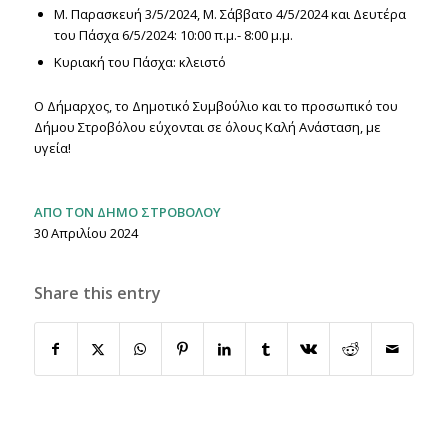
Μ. Παρασκευή 3/5/2024, Μ. Σάββατο 4/5/2024 και Δευτέρα
του Πάσχα 6/5/2024: 10:00 π.μ.- 8:00 μ.μ.
Κυριακή του Πάσχα: κλειστό
Ο Δήμαρχος, το Δημοτικό Συμβούλιο και το προσωπικό του
Δήμου Στροβόλου εύχονται σε όλους Καλή Ανάσταση, με
υγεία!
ΑΠΟ ΤΟΝ ΔΗΜΟ ΣΤΡΟΒΟΛΟΥ
30 Απριλίου 2024
Share this entry