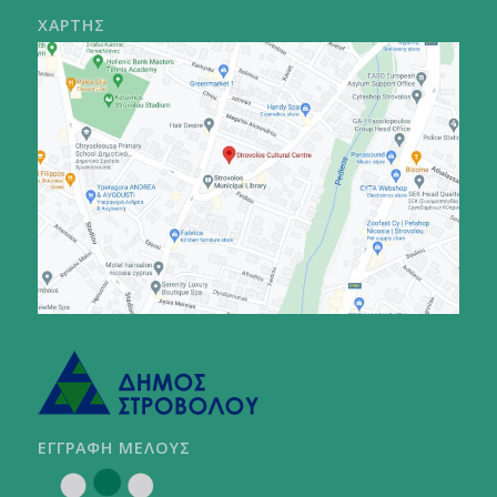
ΧΑΡΤΗΣ
ΕΓΓΡΑΦΗ ΜΕΛΟΥΣ