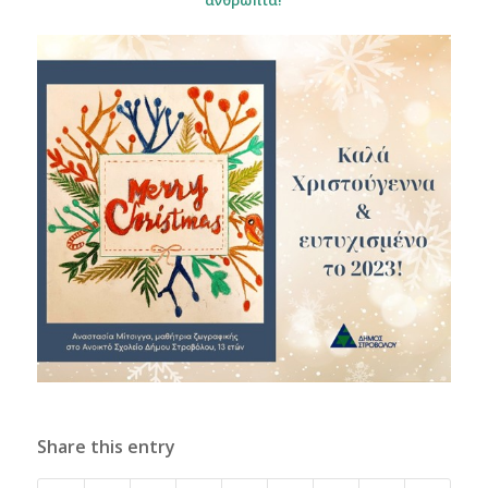
ανθρωπιά!
Share this entry