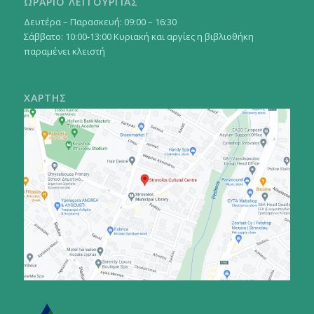
ΩΡΑΡΙΟ ΛΕΙΤΟΥΡΓΙΑΣ
Δευτέρα – Παρασκευή: 09:00 – 16:30
Σάββατο: 10:00-13:00 Κυριακή και αργίες η βιβλιοθήκη
παραμένει κλειστή
ΧΑΡΤΗΣ