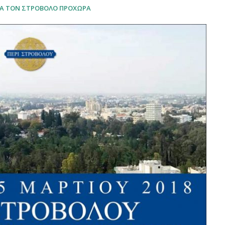
ΓΙΑ ΤΟΝ ΣΤΡΟΒΟΛΟ ΠΡΟΧΩΡΑ