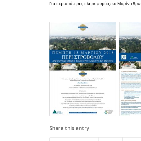
Για περισσότερες πληροφορίες: κα Μαρίνα Βρυ
Share this entry