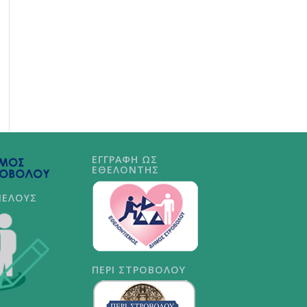
ΕΓΓΡΑΦΗ ΩΣ
ΕΘΕΛΟΝΤΗΣ
ΜΕΛΟΥΣ
ΠΕΡΙ ΣΤΡΟΒΟΛΟΥ