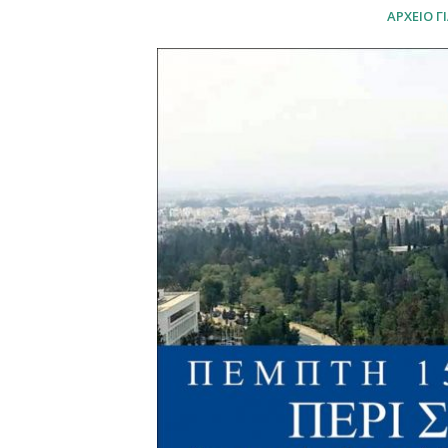
ΑΡΧΕΙΟ 