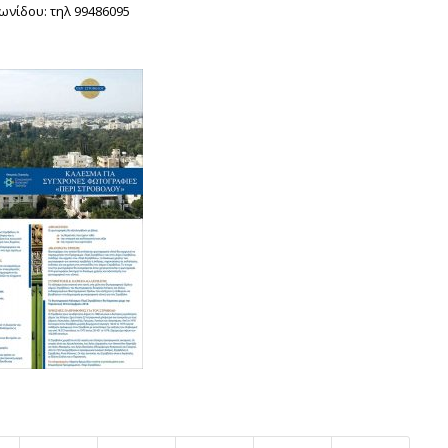
ωνίδου: τηλ 99486095