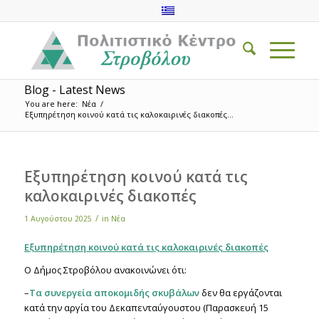
Blog - Latest News
You are here:
Νέα
/
Εξυπηρέτηση κοινού κατά τις καλοκαιρινές διακοπές...
Εξυπηρέτηση κοινού κατά τις
καλοκαιρινές διακοπές
/
1 Αυγούστου 2025
in
Νέα
Εξυπηρέτηση κοινού κατά τις καλοκαιρινές διακοπές
Ο Δήμος Στροβόλου ανακοινώνει ότι:
–
Τα συνεργεία αποκομιδής σκυβάλων
δεν θα εργάζονται
κατά την αργία του Δεκαπενταύγουστου (Παρασκευή 15