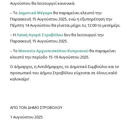
Αυγούστου θα λειτουργεί κανονικά.
– Το
Δημοτικό Μέγαρο
θα παραμείνει κλειστό την
Παρασκευή 15 Αυγούστου 2025, ενώ η εξυπηρέτηση την
Πέμπτη 14 Αυγούστου θα γίνεται μέχρι τις 12:00 το μεσημέρι.
– Η
Λαϊκή Αγορά Στροβόλου
δεν θα λειτουργεί την
Παρασκευή 15 Αυγούστου 2025.
– Το
Μουσείο Αρχιεπισκόπου Κυπριανού
θα παραμείνει
κλειστό την περίοδο 15-19 Αυγούστου 2025.
Ο Δήμαρχος, η Αντιδήμαρχος, το Δημοτικό Συμβούλιο και το
προσωπικό του Δήμου Στροβόλου εύχονται σε όλους καλό
καλοκαίρι!
ΑΠΟ ΤΟΝ ΔΗΜΟ ΣΤΡΟΒΟΛΟΥ
1 Αυγούστου 2025