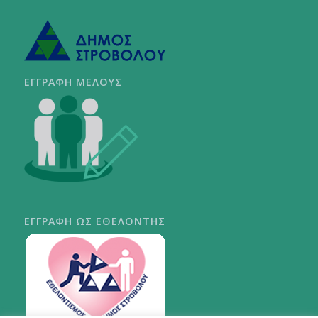
ΕΓΓΡΑΦΗ ΜΕΛΟΥΣ
ΕΓΓΡΑΦΗ ΩΣ ΕΘΕΛΟΝΤΗΣ