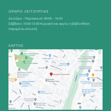
ΩΡΑΡΙΟ ΛΕΙΤΟΥΡΓΙΑΣ
Δευτέρα – Παρασκευή: 09:00 – 16:30
Σάββατο: 10:00-13:00 Κυριακή και αργίες η βιβλιοθήκη
παραμένει κλειστή
ΧΑΡΤΗΣ