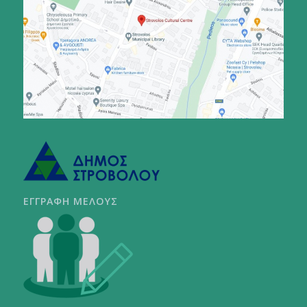
ΕΓΓΡΑΦΗ ΜΕΛΟΥΣ