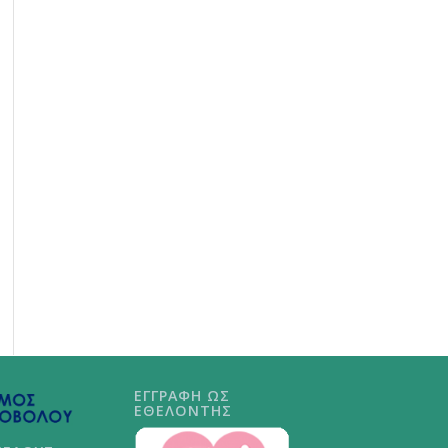
ΕΓΓΡΑΦΗ ΩΣ
ΕΘΕΛΟΝΤΗΣ