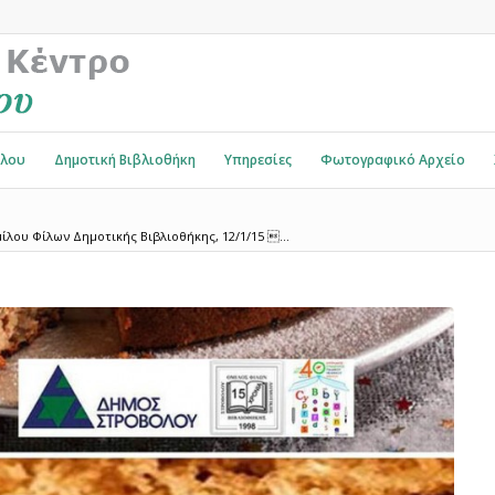
όλου
Δημοτική Βιβλιοθήκη
Υπηρεσίες
Φωτογραφικό Αρχείο
λου Φίλων Δημοτικής Βιβλιοθήκης, 12/1/15 ...