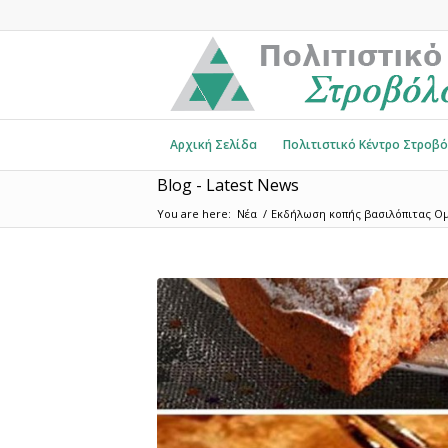
Αρχική Σελίδα
Πολιτιστικό Κέντρο Στροβ
Blog - Latest News
You are here:
Νέα
/
Εκδήλωση κοπής βασιλόπιτας Ομί