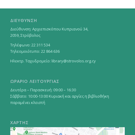
ΔΙΕΥΘΥΝΣΗ
Διεύθυνση: Αρχιεπισκόπου Κυπριανού 34,
2059, Στρόβολος
Τηλέφωνο: 22 311 534
Τηλεομοιότυπο: 22 864 636
Ηλεκτρ. Ταχυδρομείο:
library@strovolos.org.cy
ΩΡΑΡΙΟ ΛΕΙΤΟΥΡΓΙΑΣ
Δευτέρα – Παρασκευή: 09:00 – 16:30
Σάββατο: 10:00-13:00 Κυριακή και αργίες η βιβλιοθήκη
παραμένει κλειστή
ΧΑΡΤΗΣ