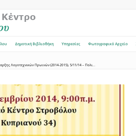
όλου
Δημοτική Βιβλιοθήκη
Υπηρεσίες
Φωτογραφικό Αρχείο
ρξης Λογοτεχνικών Πρωινών (2014-2015), 5/11/14 – Πολι...