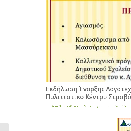
Εκδήλωση Έναρξης Λογοτεχν
Πολιτιστικό Κέντρο Στροβ
/
30 Οκτωβρίου 2014
in
Μη κατηγοριοποιημένο
,
Νέα