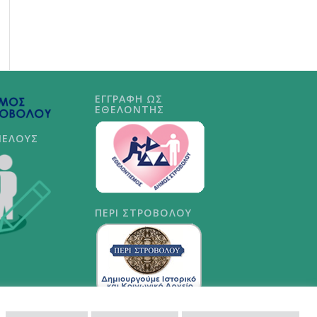
ΕΓΓΡΑΦΗ ΩΣ
ΕΘΕΛΟΝΤΗΣ
ΜΕΛΟΥΣ
ΠΕΡΙ ΣΤΡΟΒΟΛΟΥ