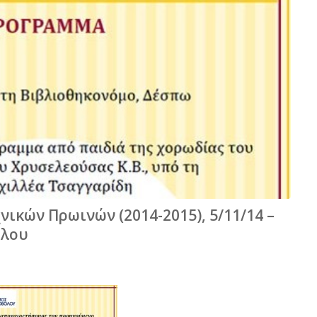
ικών Πρωινών (2014-2015), 5/11/14 –
όλου