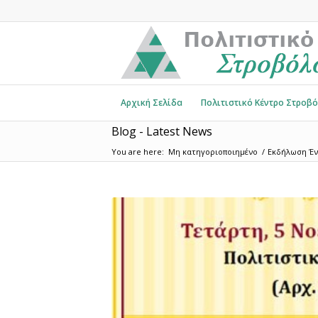
Αρχική Σελίδα
Πολιτιστικό Κέντρο Στροβ
Blog - Latest News
You are here:
Μη κατηγοριοποιημένο
/
Εκδήλωση Ένα