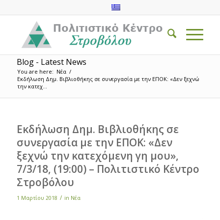
Blog - Latest News
You are here:
Νέα
/
Εκδήλωση Δημ. Βιβλιοθήκης σε συνεργασία με την ΕΠΟΚ: «Δεν ξεχνώ
την κατεχ...
Εκδήλωση Δημ. Βιβλιοθήκης σε
συνεργασία με την ΕΠΟΚ: «Δεν
ξεχνώ την κατεχόμενη γη μου»,
7/3/18, (19:00) – Πολιτιστικό Κέντρο
Στροβόλου
/
1 Μαρτίου 2018
in
Νέα