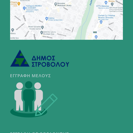
ΕΓΓΡΑΦΗ ΜΕΛΟΥΣ