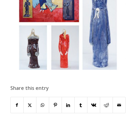
Share this entry