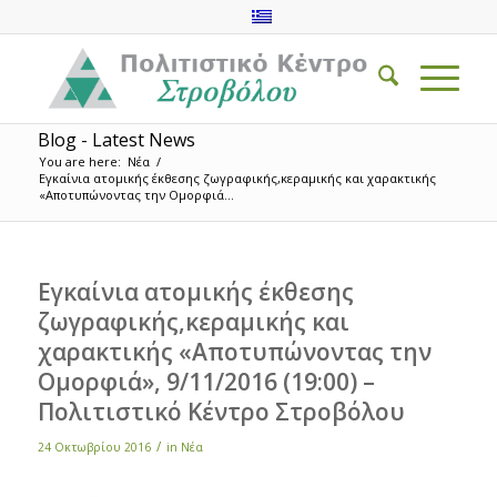
Blog - Latest News
You are here:
Νέα
/
Εγκαίνια ατομικής έκθεσης ζωγραφικής,κεραμικής και χαρακτικής
«Αποτυπώνοντας την Ομορφιά...
Εγκαίνια ατομικής έκθεσης
ζωγραφικής,κεραμικής και
χαρακτικής «Αποτυπώνοντας την
Ομορφιά», 9/11/2016 (19:00) –
Πολιτιστικό Κέντρο Στροβόλου
/
24 Οκτωβρίου 2016
in
Νέα