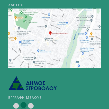
ΧΑΡΤΗΣ
ΕΓΓΡΑΦΗ ΜΕΛΟΥΣ