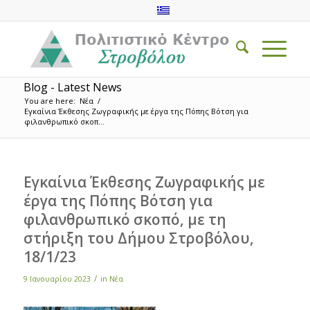
Blog - Latest News
You are here:
Νέα
/
Εγκαίνια Έκθεσης Ζωγραφικής με έργα της Πόπης Βότση για
φιλανθρωπικό σκοπ...
Εγκαίνια Έκθεσης Ζωγραφικής με
έργα της Πόπης Βότση για
φιλανθρωπικό σκοπό, με τη
στήριξη του Δήμου Στροβόλου,
18/1/23
/
9 Ιανουαρίου 2023
in
Νέα