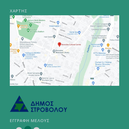
ΧΑΡΤΗΣ
ΕΓΓΡΑΦΗ ΜΕΛΟΥΣ