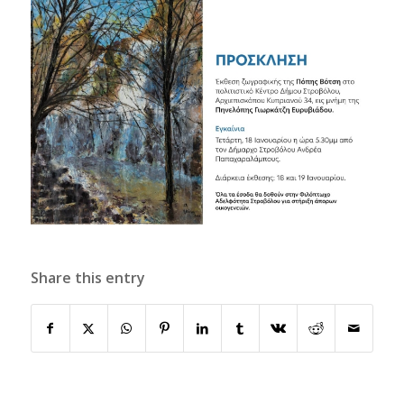
Share this entry