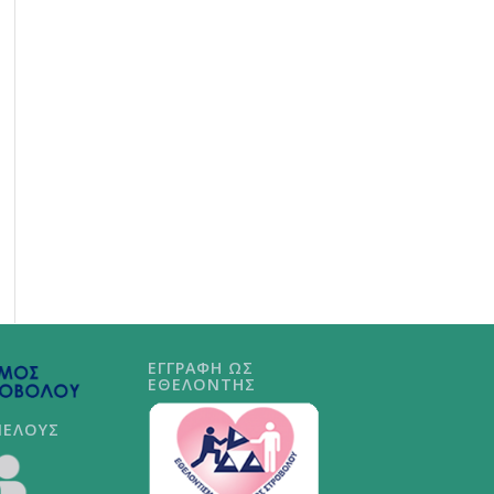
ΕΓΓΡΑΦΗ ΩΣ
ΕΘΕΛΟΝΤΗΣ
ΜΕΛΟΥΣ