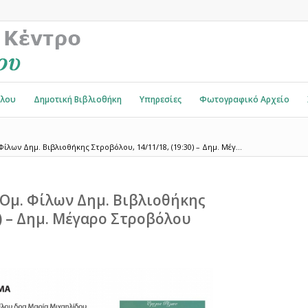
όλου
Δημοτική Βιβλιοθήκη
Υπηρεσίες
Φωτογραφικό Αρχείο
ίλων Δημ. Βιβλιοθήκης Στροβόλου, 14/11/18, (19:30) – Δημ. Μέγ...
 Ομ. Φίλων Δημ. Βιβλιοθήκης
0) – Δημ. Μέγαρο Στροβόλου